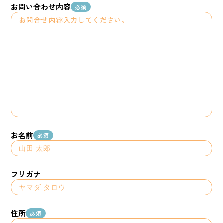
お問い合わせ内容
必須
お名前
必須
フリガナ
住所
必須