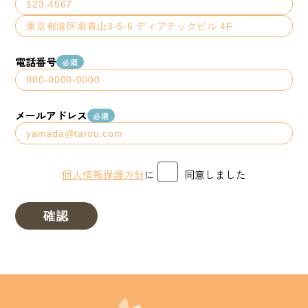
電話番号
必須
メールアドレス
必須
個人情報保護方針
に
同意しました