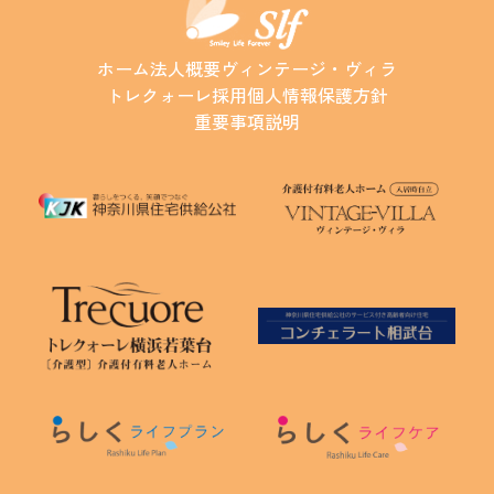
ホーム
法人概要
ヴィンテージ・ヴィラ
トレクォーレ
採用
個人情報保護方針
重要事項説明